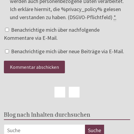
werden auch personenbezogene Daten verarbeitet.
Ich erkläre hiermit, die %privacy_policy% gelesen
und verstanden zu haben. (DSGVO-Pflichtfeld)
*
Benachrichtige mich über nachfolgende
Kommentare via E-Mail.
Benachrichtige mich über neue Beiträge via E-Mail.
Blog nach Inhalten durchsuchen