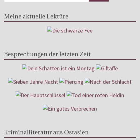
Meine aktuelle Lektüre
Besprechungen der letzten Zeit
Kriminalliteratur aus Ostasien