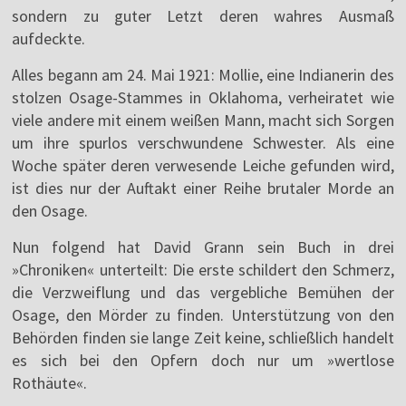
sondern zu guter Letzt deren wahres Ausmaß
aufdeckte.
Alles begann am 24. Mai 1921: Mollie, eine Indianerin des
stolzen Osage-Stammes in Oklahoma, verheiratet wie
viele andere mit einem weißen Mann, macht sich Sorgen
um ihre spurlos verschwundene Schwester. Als eine
Woche später deren verwesende Leiche gefunden wird,
ist dies nur der Auftakt einer Reihe brutaler Morde an
den Osage.
Nun folgend hat David Grann sein Buch in drei
»Chroniken« unterteilt: Die erste schildert den Schmerz,
die Verzweiflung und das vergebliche Bemühen der
Osage, den Mörder zu finden. Unterstützung von den
Behörden finden sie lange Zeit keine, schließlich handelt
es sich bei den Opfern doch nur um »wertlose
Rothäute«.