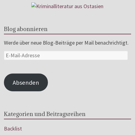
Blog abonnieren
Werde über neue Blog-Beiträge per Mail benachrichtigt.
Absenden
Kategorien und Beitragsreihen
Backlist