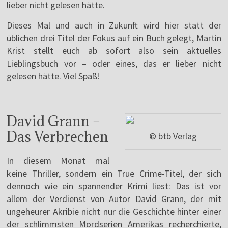
lieber nicht gelesen hätte.
Dieses Mal und auch in Zukunft wird hier statt der
üblichen drei Titel der Fokus auf ein Buch gelegt, Martin
Krist stellt euch ab sofort also sein aktuelles
Lieblingsbuch vor – oder eines, das er lieber nicht
gelesen hätte. Viel Spaß!
David Grann –
Das Verbrechen
© btb Verlag
In diesem Monat mal
keine Thriller, sondern ein True Crime-Titel, der sich
dennoch wie ein spannender Krimi liest: Das ist vor
allem der Verdienst von Autor David Grann, der mit
ungeheurer Akribie nicht nur die Geschichte hinter einer
der schlimmsten Mordserien Amerikas recherchierte,