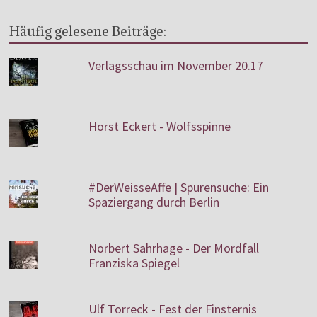
Häufig gelesene Beiträge:
Verlagsschau im November 20.17
Horst Eckert - Wolfsspinne
#DerWeisseAffe | Spurensuche: Ein
Spaziergang durch Berlin
Norbert Sahrhage - Der Mordfall
Franziska Spiegel
Ulf Torreck - Fest der Finsternis