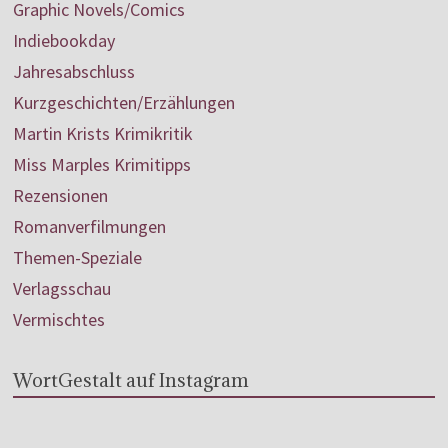
Graphic Novels/Comics
Indiebookday
Jahresabschluss
Kurzgeschichten/Erzählungen
Martin Krists Krimikritik
Miss Marples Krimitipps
Rezensionen
Romanverfilmungen
Themen-Speziale
Verlagsschau
Vermischtes
WortGestalt auf Instagram