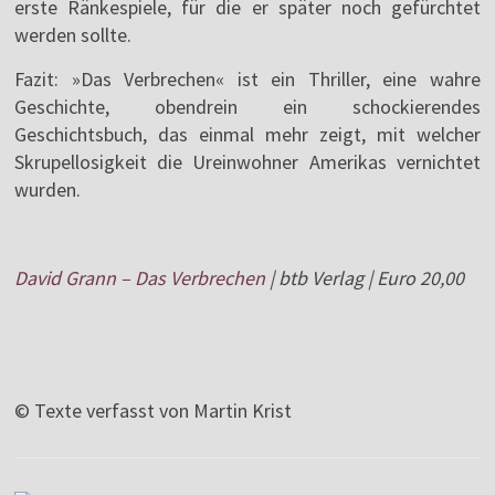
erste Ränkespiele, für die er später noch gefürchtet
werden sollte.
Fazit: »Das Verbrechen« ist ein Thriller, eine wahre
Geschichte, obendrein ein schockierendes
Geschichtsbuch, das einmal mehr zeigt, mit welcher
Skrupellosigkeit die Ureinwohner Amerikas vernichtet
wurden.
David Grann – Das Verbrechen
| btb Verlag | Euro 20,00
© Texte verfasst von Martin Krist