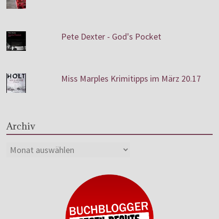
Pete Dexter - God's Pocket
Miss Marples Krimitipps im März 20.17
Archiv