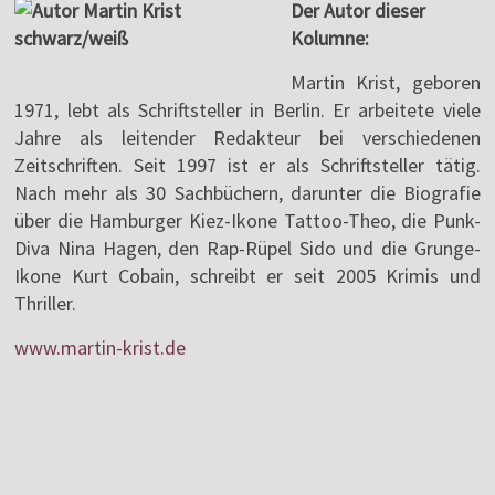
Der Autor dieser
Kolumne:
Martin Krist, geboren
1971, lebt als Schriftsteller in Berlin. Er arbeitete viele
Jahre als leitender Redakteur bei verschiedenen
Zeitschriften. Seit 1997 ist er als Schriftsteller tätig.
Nach mehr als 30 Sachbüchern, darunter die Biografie
über die Hamburger Kiez-Ikone Tattoo-Theo, die Punk-
Diva Nina Hagen, den Rap-Rüpel Sido und die Grunge-
Ikone Kurt Cobain, schreibt er seit 2005 Krimis und
Thriller.
www.martin-krist.de