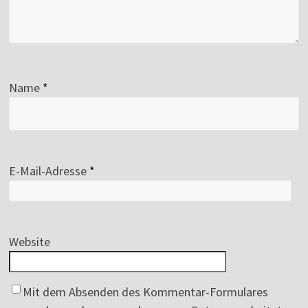
Name
*
E-Mail-Adresse
*
Website
Mit dem Absenden des Kommentar-Formulares