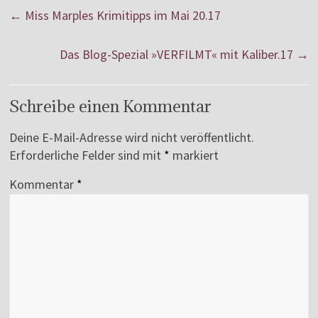
←
Miss Marples Krimitipps im Mai 20.17
Das Blog-Spezial »VERFILMT« mit Kaliber.17
→
Schreibe einen Kommentar
Deine E-Mail-Adresse wird nicht veröffentlicht.
Erforderliche Felder sind mit
*
markiert
Kommentar
*