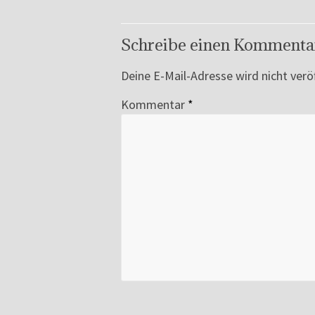
Schreibe einen Kommenta
Deine E-Mail-Adresse wird nicht veröf
Kommentar
*