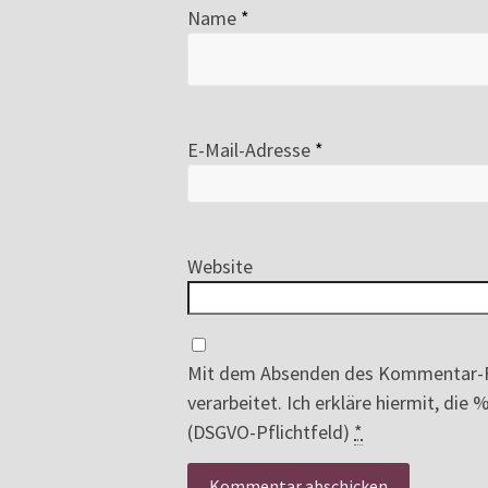
Name
*
E-Mail-Adresse
*
Website
Mit dem Absenden des Kommentar-F
verarbeitet. Ich erkläre hiermit, di
(DSGVO-Pflichtfeld)
*