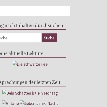
og nach Inhalten durchsuchen
ine aktuelle Lektüre
sprechungen der letzten Zeit