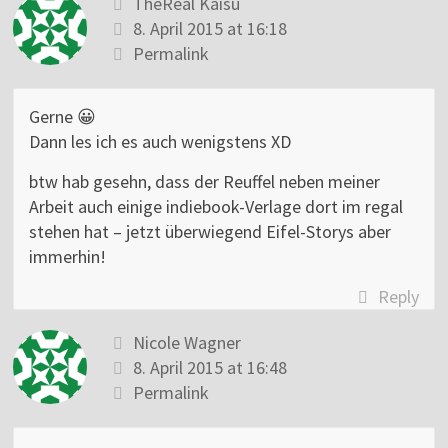
TheReal Kaisu
8. April 2015 at 16:18
Permalink
Gerne 😀
Dann les ich es auch wenigstens XD
btw hab gesehn, dass der Reuffel neben meiner
Arbeit auch einige indiebook-Verlage dort im regal
stehen hat – jetzt überwiegend Eifel-Storys aber
immerhin!
Reply
Nicole Wagner
8. April 2015 at 16:48
Permalink