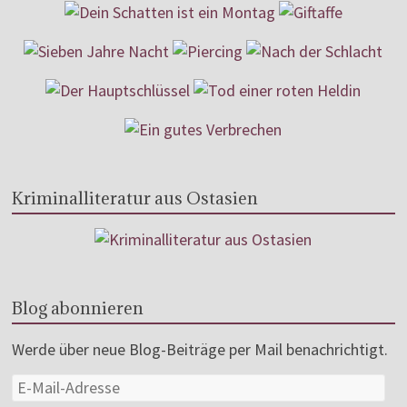
Kriminalliteratur aus Ostasien
Blog abonnieren
Werde über neue Blog-Beiträge per Mail benachrichtigt.