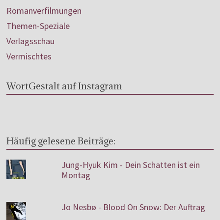
Romanverfilmungen
Themen-Speziale
Verlagsschau
Vermischtes
WortGestalt auf Instagram
Häufig gelesene Beiträge:
Jung-Hyuk Kim - Dein Schatten ist ein
Montag
Jo Nesbø - Blood On Snow: Der Auftrag