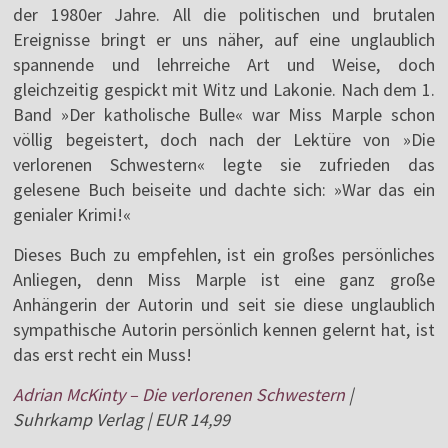
der 1980er Jahre. All die politischen und brutalen
Ereignisse bringt er uns näher, auf eine unglaublich
spannende und lehrreiche Art und Weise, doch
gleichzeitig gespickt mit Witz und Lakonie. Nach dem 1.
Band »Der katholische Bulle« war Miss Marple schon
völlig begeistert, doch nach der Lektüre von »Die
verlorenen Schwestern« legte sie zufrieden das
gelesene Buch beiseite und dachte sich: »War das ein
genialer Krimi!«
Dieses Buch zu empfehlen, ist ein großes persönliches
Anliegen, denn Miss Marple ist eine ganz große
Anhängerin der Autorin und seit sie diese unglaublich
sympathische Autorin persönlich kennen gelernt hat, ist
das erst recht ein Muss!
Adrian McKinty – Die verlorenen Schwestern
|
Suhrkamp Verlag | EUR 14,99