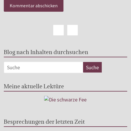
Blog nach Inhalten durchsuchen
Meine aktuelle Lektüre
Besprechungen der letzten Zeit