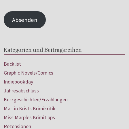
Absenden
Kategorien und Beitragsreihen
Backlist
Graphic Novels/Comics
Indiebookday
Jahresabschluss
Kurzgeschichten/Erzählungen
Martin Krists Krimikritik
Miss Marples Krimitipps
Rezensionen