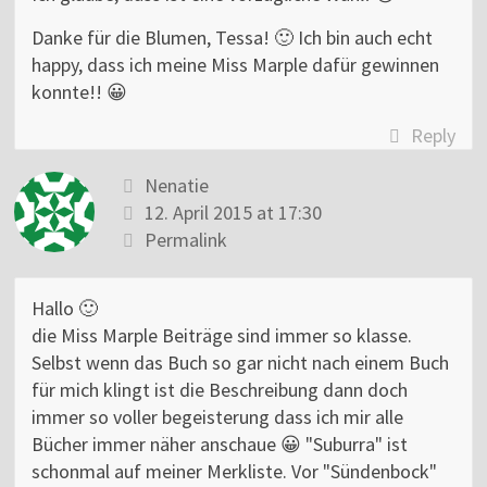
Danke für die Blumen, Tessa! 🙂 Ich bin auch echt
happy, dass ich meine Miss Marple dafür gewinnen
konnte!! 😀
Reply
Nenatie
12. April 2015 at 17:30
Permalink
Hallo 🙂
die Miss Marple Beiträge sind immer so klasse.
Selbst wenn das Buch so gar nicht nach einem Buch
für mich klingt ist die Beschreibung dann doch
immer so voller begeisterung dass ich mir alle
Bücher immer näher anschaue 😀 "Suburra" ist
schonmal auf meiner Merkliste. Vor "Sündenbock"