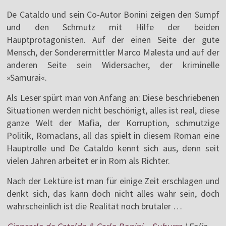
De Cataldo und sein Co-Autor Bonini zeigen den Sumpf
und den Schmutz mit Hilfe der beiden
Hauptprotagonisten. Auf der einen Seite der gute
Mensch, der Sonderermittler Marco Malesta und auf der
anderen Seite sein Widersacher, der kriminelle
»Samurai«.
Als Leser spürt man von Anfang an: Diese beschriebenen
Situationen werden nicht beschönigt, alles ist real, diese
ganze Welt der Mafia, der Korruption, schmutzige
Politik, Romaclans, all das spielt in diesem Roman eine
Hauptrolle und De Cataldo kennt sich aus, denn seit
vielen Jahren arbeitet er in Rom als Richter.
Nach der Lektüre ist man für einige Zeit erschlagen und
denkt sich, das kann doch nicht alles wahr sein, doch
wahrscheinlich ist die Realität noch brutaler …