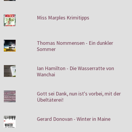
Miss Marples Krimitipps
Thomas Nommensen - Ein dunkler
Sommer
Ian Hamilton - Die Wasserratte von
Wanchai
Gott sei Dank, nun ist's vorbei, mit der
Übeltäterei!
Gerard Donovan - Winter in Maine