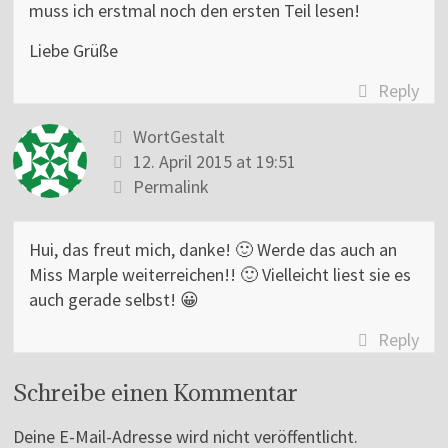
muss ich erstmal noch den ersten Teil lesen!
Liebe Grüße
Reply
WortGestalt
12. April 2015 at 19:51
Permalink
Hui, das freut mich, danke! 🙂 Werde das auch an
Miss Marple weiterreichen!! 🙂 Vielleicht liest sie es
auch gerade selbst! 😀
Reply
Schreibe einen Kommentar
Deine E-Mail-Adresse wird nicht veröffentlicht.