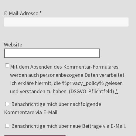
E-Mail-Adresse
*
Website
Mit dem Absenden des Kommentar-Formulares
werden auch personenbezogene Daten verarbeitet.
Ich erkläre hiermit, die %privacy_policy% gelesen
und verstanden zu haben. (DSGVO-Pflichtfeld)
*
Benachrichtige mich über nachfolgende
Kommentare via E-Mail.
Benachrichtige mich über neue Beiträge via E-Mail.