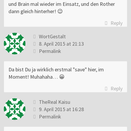
und Brain mal wieder im Einsatz, und den Rother
dann gleich hinterher! 😉
Reply
WortGestalt
8. April 2015 at 21:13
Permalink
Da bist Du ja wirklich erstmal "save" hier, im
Moment! Muhahaha… 😀
Reply
TheReal Kaisu
9. April 2015 at 16:28
Permalink