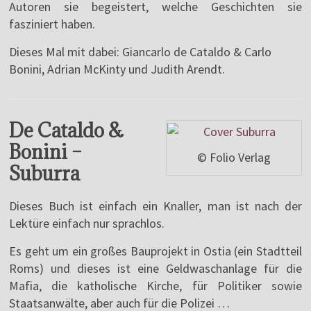
Autoren sie begeistert, welche Geschichten sie
fasziniert haben.
Dieses Mal mit dabei: Giancarlo de Cataldo & Carlo
Bonini, Adrian McKinty und Judith Arendt.
De Cataldo &
Bonini –
© Folio Verlag
Suburra
Dieses Buch ist einfach ein Knaller, man ist nach der
Lektüre einfach nur sprachlos.
Es geht um ein großes Bauprojekt in Ostia (ein Stadtteil
Roms) und dieses ist eine Geldwaschanlage für die
Mafia, die katholische Kirche, für Politiker sowie
Staatsanwälte, aber auch für die Polizei …