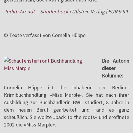
Judith Arendt – Sündenbock
| Ullstein Verlag | EUR 9,99
© Texte verfasst von Cornelia Hüppe
Die Autorin
dieser
Kolumne:
Cornelia Hüppe ist die Inhaberin der Berliner
Krimibuchhandlung »Miss Marple«. Sie hat nach ihrer
Ausbildung zur Buchhändlerin BWL studiert, 8 Jahre in
dem neuen Beruf gearbeitet und fand es ganz
scheußlich. Sie wollte »back to the roots« und eröffnete
2002 die »Miss Marple«.