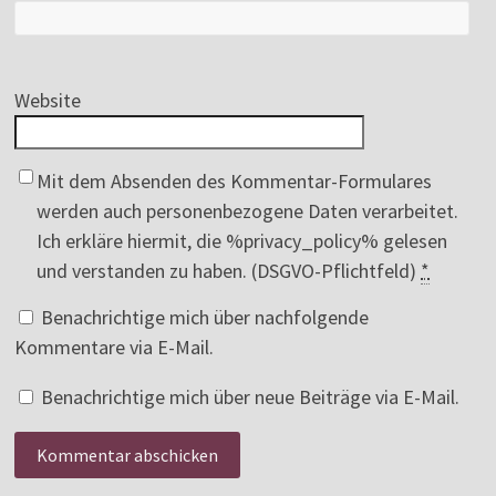
Website
Mit dem Absenden des Kommentar-Formulares
werden auch personenbezogene Daten verarbeitet.
Ich erkläre hiermit, die %privacy_policy% gelesen
und verstanden zu haben. (DSGVO-Pflichtfeld)
*
Benachrichtige mich über nachfolgende
Kommentare via E-Mail.
Benachrichtige mich über neue Beiträge via E-Mail.