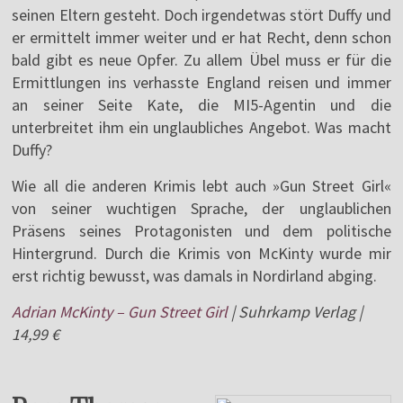
seinen Eltern gesteht. Doch irgendetwas stört Duffy und
er ermittelt immer weiter und er hat Recht, denn schon
bald gibt es neue Opfer. Zu allem Übel muss er für die
Ermittlungen ins verhasste England reisen und immer
an seiner Seite Kate, die MI5-Agentin und die
unterbreitet ihm ein unglaubliches Angebot. Was macht
Duffy?
Wie all die anderen Krimis lebt auch »Gun Street Girl«
von seiner wuchtigen Sprache, der unglaublichen
Präsens seines Protagonisten und dem politische
Hintergrund. Durch die Krimis von McKinty wurde mir
erst richtig bewusst, was damals in Nordirland abging.
Adrian McKinty – Gun Street Girl
| Suhrkamp Verlag |
14,99 €