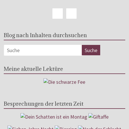
Blog nach Inhalten durchsuchen
Meine aktuelle Lektüre
Besprechungen der letzten Zeit