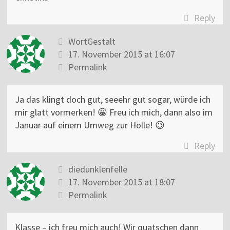
Reply
WortGestalt
17. November 2015 at 16:07
Permalink
Ja das klingt doch gut, seeehr gut sogar, würde ich
mir glatt vormerken! 😀 Freu ich mich, dann also im
Januar auf einem Umweg zur Hölle! 😉
Reply
diedunklenfelle
17. November 2015 at 18:07
Permalink
Klasse – ich freu mich auch! Wir quatschen dann