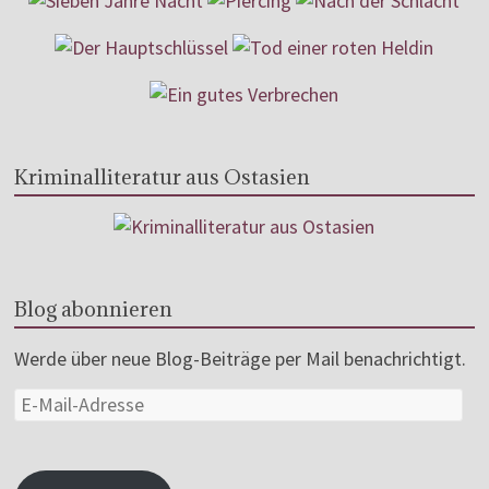
Kriminalliteratur aus Ostasien
Blog abonnieren
Werde über neue Blog-Beiträge per Mail benachrichtigt.