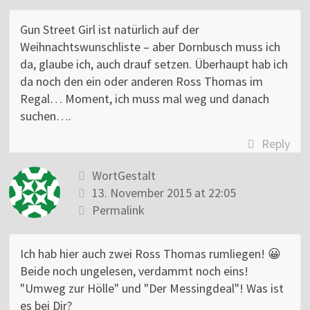
Gun Street Girl ist natürlich auf der
Weihnachtswunschliste – aber Dornbusch muss ich
da, glaube ich, auch drauf setzen. Überhaupt hab ich
da noch den ein oder anderen Ross Thomas im
Regal… Moment, ich muss mal weg und danach
suchen….
Reply
WortGestalt
13. November 2015 at 22:05
Permalink
Ich hab hier auch zwei Ross Thomas rumliegen! 😀
Beide noch ungelesen, verdammt noch eins!
"Umweg zur Hölle" und "Der Messingdeal"! Was ist
es bei Dir?