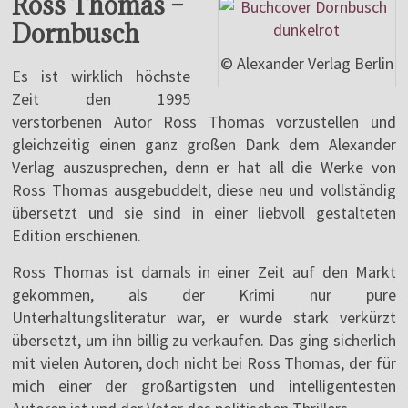
Ross Thomas –
Dornbusch
© Alexander Verlag Berlin
Es ist wirklich höchste
Zeit den 1995
verstorbenen Autor Ross Thomas vorzustellen und
gleichzeitig einen ganz großen Dank dem Alexander
Verlag auszusprechen, denn er hat all die Werke von
Ross Thomas ausgebuddelt, diese neu und vollständig
übersetzt und sie sind in einer liebvoll gestalteten
Edition erschienen.
Ross Thomas ist damals in einer Zeit auf den Markt
gekommen, als der Krimi nur pure
Unterhaltungsliteratur war, er wurde stark verkürzt
übersetzt, um ihn billig zu verkaufen. Das ging sicherlich
mit vielen Autoren, doch nicht bei Ross Thomas, der für
mich einer der großartigsten und intelligentesten