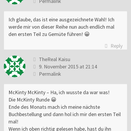
Permalink
Ich glaube, das ist eine ausgezeichnete Wahl! Ich
werde mir von dieser Reihe nun auch endlich mal
den ersten Teil zu Gemüte führen! 😀
Reply
TheReal Kaisu
9. November 2015 at 21:14
Permalink
McKinty McKinty – Ha, ich wusste da war was!
Die McKinty Runde 😀
Ende des Monats mach ich meine nächste
Buchbestellung und dann hol ich mir den ersten Teil
mal!
Wenn ich oben richtig gelesen habe, hast du ihn