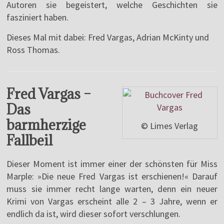
Autoren sie begeistert, welche Geschichten sie
fasziniert haben.
Dieses Mal mit dabei: Fred Vargas, Adrian McKinty und
Ross Thomas.
Fred Vargas –
Das
barmherzige
© Limes Verlag
Fallbeil
Dieser Moment ist immer einer der schönsten für Miss
Marple: »Die neue Fred Vargas ist erschienen!« Darauf
muss sie immer recht lange warten, denn ein neuer
Krimi von Vargas erscheint alle 2 – 3 Jahre, wenn er
endlich da ist, wird dieser sofort verschlungen.