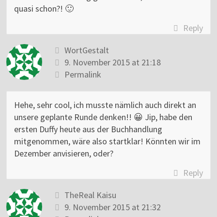
quasi schon?! 🙂
Reply
WortGestalt
9. November 2015 at 21:18
Permalink
Hehe, sehr cool, ich musste nämlich auch direkt an
unsere geplante Runde denken!! 😀 Jip, habe den
ersten Duffy heute aus der Buchhandlung
mitgenommen, wäre also startklar! Könnten wir im
Dezember anvisieren, oder?
Reply
TheReal Kaisu
9. November 2015 at 21:32