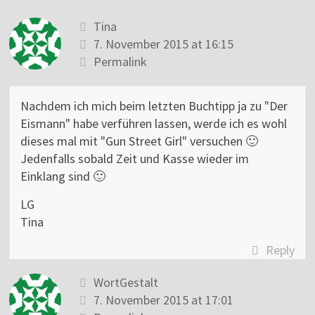
Tina
7. November 2015 at 16:15
Permalink
Nachdem ich mich beim letzten Buchtipp ja zu "Der
Eismann" habe verführen lassen, werde ich es wohl
dieses mal mit "Gun Street Girl" versuchen 🙂
Jedenfalls sobald Zeit und Kasse wieder im
Einklang sind 🙂
LG
Tina
Reply
WortGestalt
7. November 2015 at 17:01