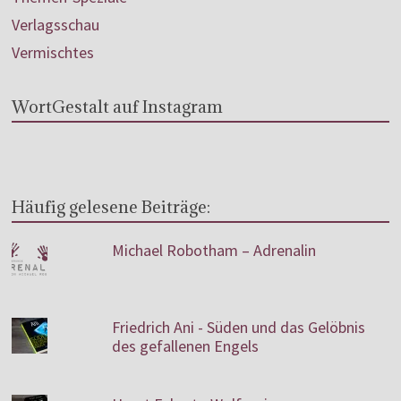
Verlagsschau
Vermischtes
WortGestalt auf Instagram
Häufig gelesene Beiträge:
Michael Robotham – Adrenalin
Friedrich Ani - Süden und das Gelöbnis
des gefallenen Engels