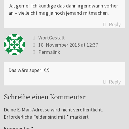
Ja, gerne! Ich kündige das dann irgendwann vorher
an – vielleicht mag ja noch jemand mitmachen.
Reply
WortGestalt
18. November 2015 at 12:37
Permalink
Das wäre super! 🙂
Reply
Schreibe einen Kommentar
Deine E-Mail-Adresse wird nicht veröffentlicht.
Erforderliche Felder sind mit
*
markiert
Kommentar
*