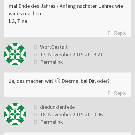
mal Ende des Jahres / Anfang nächsten Jahres wie
wir es machen.
LG, Tina
Reply
WortGestalt
17. November 2015 at 18:21
Permalink
Ja, das machen wir! 🙂 Diesmal bei Dir, oder?
Reply
diedunklenfelle
18. November 2015 at 10:06
Permalink