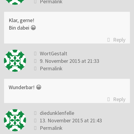
Permalink
Klar, gerne!
Bin dabei 😀
Reply
WortGestalt
9. November 2015 at 21:33
Permalink
Wunderbar! 😀
Reply
diedunklenfelle
13. November 2015 at 21:43
Permalink